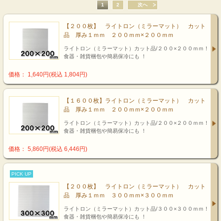
1
2
次へ
【２００枚】 ライトロン（ミラーマット） カット
品 厚み１ｍｍ ２００ｍｍ×２００ｍｍ
ライトロン（ミラーマット）カット品/２００×２００ｍｍ！
食器・雑貨梱包や簡易保冷にも ！
価格： 1,640円(税込 1,804円)
【１６００枚】ライトロン（ミラーマット） カット
品 厚み１ｍｍ ２００ｍｍ×２００ｍｍ
ライトロン（ミラーマット）カット品/２００×２００ｍｍ！
食器・雑貨梱包や簡易保冷にも ！
価格： 5,860円(税込 6,446円)
PICK UP
【２００枚】 ライトロン（ミラーマット） カット
品 厚み１ｍｍ ３００ｍｍ×３００ｍｍ
ライトロン（ミラーマット）カット品/３００×３００ｍｍ！
食器・雑貨梱包や簡易保冷にも ！