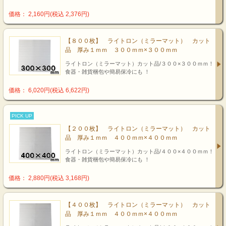
価格： 2,160円(税込 2,376円)
【８００枚】 ライトロン（ミラーマット） カット
品 厚み１ｍｍ ３００ｍｍ×３００ｍｍ
ライトロン（ミラーマット）カット品/３００×３００ｍｍ！
食器・雑貨梱包や簡易保冷にも ！
価格： 6,020円(税込 6,622円)
PICK UP
【２００枚】 ライトロン（ミラーマット） カット
品 厚み１ｍｍ ４００ｍｍ×４００ｍｍ
ライトロン（ミラーマット）カット品/４００×４００ｍｍ！
食器・雑貨梱包や簡易保冷にも ！
価格： 2,880円(税込 3,168円)
【４００枚】 ライトロン（ミラーマット） カット
品 厚み１ｍｍ ４００ｍｍ×４００ｍｍ