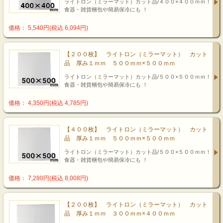
ライトロン（ミラーマット）カット品/４００×４００ｍｍ！
食器・雑貨梱包や簡易保冷にも ！
価格： 5,540円(税込 6,094円)
【２００枚】 ライトロン（ミラーマット） カット
品 厚み１ｍｍ ５００ｍｍ×５００ｍｍ
ライトロン（ミラーマット）カット品/５００×５００ｍｍ！
食器・雑貨梱包や簡易保冷にも ！
価格： 4,350円(税込 4,785円)
【４００枚】 ライトロン（ミラーマット） カット
品 厚み１ｍｍ ５００ｍｍ×５００ｍｍ
ライトロン（ミラーマット）カット品/５００×５００ｍｍ！
食器・雑貨梱包や簡易保冷にも ！
価格： 7,280円(税込 8,008円)
【２００枚】 ライトロン（ミラーマット） カット
品 厚み１ｍｍ ３００ｍｍ×４００ｍｍ