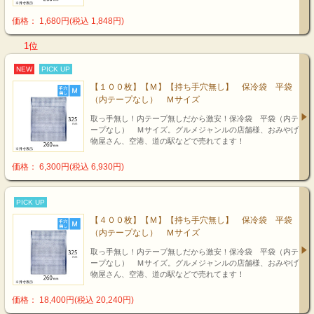
価格： 1,680円(税込 1,848円)
1位
NEW
PICK UP
【１００枚】【Ｍ】【持ち手穴無し】 保冷袋 平袋
（内テープなし） Ｍサイズ
取っ手無し！内テープ無しだから激安！保冷袋 平袋（内テ
ープなし） Ｍサイズ。グルメジャンルの店舗様、おみやげ
物屋さん、空港、道の駅などで売れてます！
価格： 6,300円(税込 6,930円)
PICK UP
【４００枚】【Ｍ】【持ち手穴無し】 保冷袋 平袋
（内テープなし） Ｍサイズ
取っ手無し！内テープ無しだから激安！保冷袋 平袋（内テ
ープなし） Ｍサイズ。グルメジャンルの店舗様、おみやげ
物屋さん、空港、道の駅などで売れてます！
価格： 18,400円(税込 20,240円)