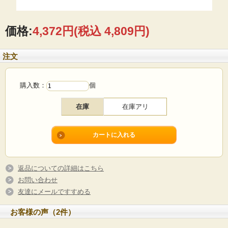
価格:
4,372円
(税込 4,809円)
注文
購入数：
個
在庫
在庫アリ
返品についての詳細はこちら
お問い合わせ
友達にメールですすめる
お客様の声（2件）